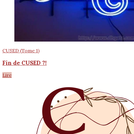
CUSED (Tome 1)
Fin de CUSED ?!
Lire