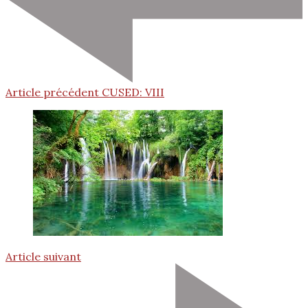
Article précédent
CUSED: VIII
Article suivant