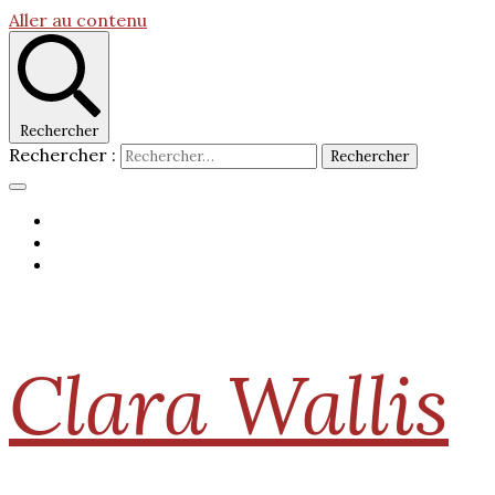
Aller au contenu
Rechercher
Rechercher :
Clara Wallis