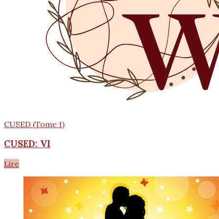
CUSED (Tome 1)
CUSED: VI
Lire