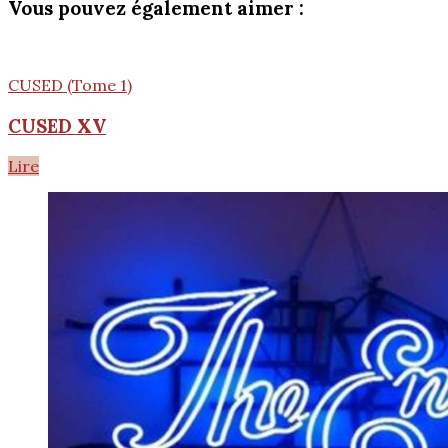
Vous pouvez également aimer :
CUSED (Tome 1)
CUSED XV
Lire