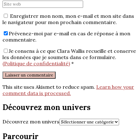
Enregistrer mon nom, mon e-mail et mon site dans
le navigateur pour mon prochain commentaire.
Prévenez-moi par e-mail en cas de réponse à mon
commentaire.
Je consens à ce que Clara Wallis recueille et conserve
les données que je soumets dans ce formulaire.
(Politique de confidentialité)
*
This site uses Akismet to reduce spam.
Learn how your
comment data is processed.
Découvrez mon univers
Découvrez mon univers
Parcourir