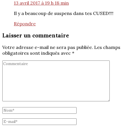
13 avril 2017 à 19 h 18 min
Il y a beaucoup de suspens dans tes CUSED!!!!
Répondre
Laisser un commentaire
Votre adresse e-mail ne sera pas publiée.
Les champs
obligatoires sont indiqués avec
*