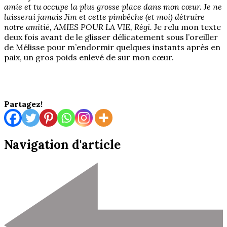
amie et tu occupe la plus grosse place dans mon cœur. Je ne
laisserai jamais Jim et cette pimbêche (et moi) détruire
notre amitié, AMIES POUR LA VIE, Régi.
Je relu mon texte
deux fois avant de le glisser délicatement sous l’oreiller
de Mélisse pour m’endormir quelques instants après en
paix, un gros poids enlevé de sur mon cœur.
Partagez!
Navigation d'article