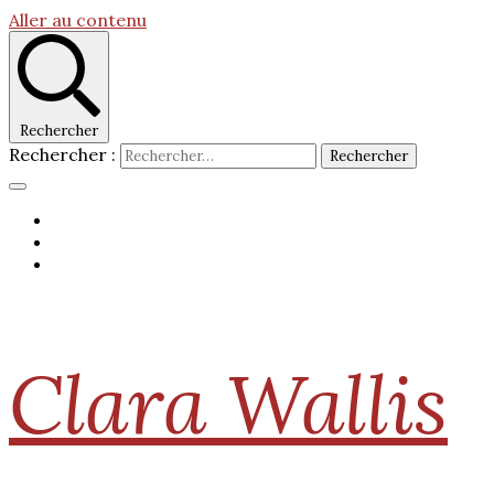
Aller au contenu
Rechercher
Rechercher :
Clara Wallis