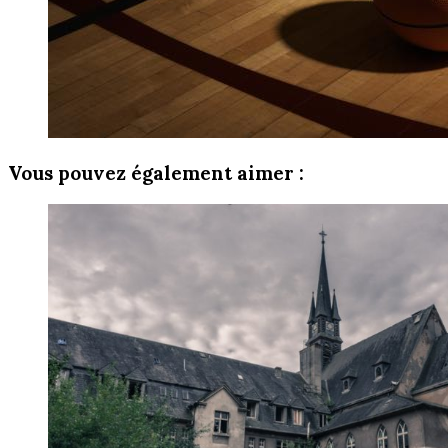
Vous pouvez également aimer :