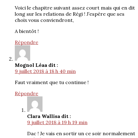
Voici le chapitre suivant assez court mais qui en dit
long sur les relations de Régi ! J’espère que ses
choix vous conviendront,
A bientôt !
Répondre
Mognol Léa
a dit :
9 juillet 2018 à 18 h 40 min
Faut vraiment que tu continue !
Répondre
Clara Wallis
a dit :
9 juillet 2018 à 19 h 19 min
Dac ! Je vais en sortir un ce soir normalement