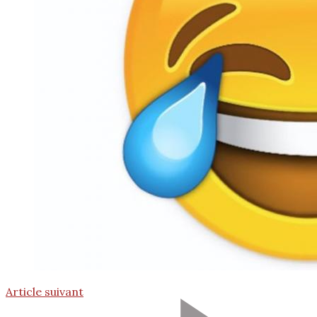
Article suivant