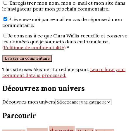
Enregistrer mon nom, mon e-mail et mon site dans
le navigateur pour mon prochain commentaire.
Prévenez-moi par e-mail en cas de réponse à mon
commentaire.
Je consens à ce que Clara Wallis recueille et conserve
les données que je soumets dans ce formulaire.
(Politique de confidentialité)
*
This site uses Akismet to reduce spam.
Learn how your
comment data is processed.
Découvrez mon univers
Découvrez mon univers
Parcourir