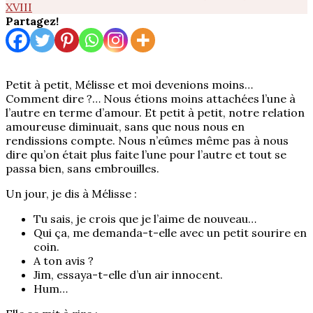
XVIII
Partagez!
Petit à petit, Mélisse et moi devenions moins…
Comment dire ?… Nous étions moins attachées l’une à
l’autre en terme d’amour. Et petit à petit, notre relation
amoureuse diminuait, sans que nous nous en
rendissions compte. Nous n’eûmes même pas à nous
dire qu’on était plus faite l’une pour l’autre et tout se
passa bien, sans embrouilles.
Un jour, je dis à Mélisse :
Tu sais, je crois que je l’aime de nouveau…
Qui ça, me demanda-t-elle avec un petit sourire en
coin.
A ton avis ?
Jim, essaya-t-elle d’un air innocent.
Hum…