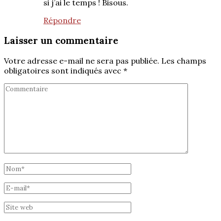
si j’ai le temps ! Bisous.
Répondre
Laisser un commentaire
Votre adresse e-mail ne sera pas publiée.
Les champs
obligatoires sont indiqués avec
*