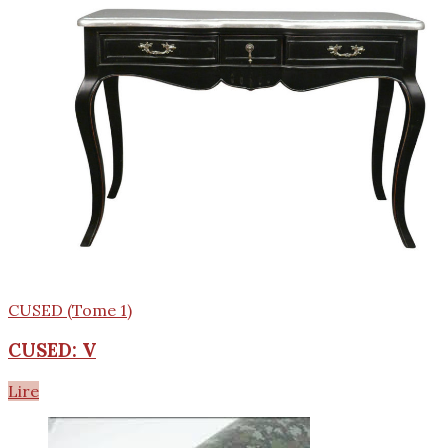
CUSED (Tome 1)
CUSED: V
Lire