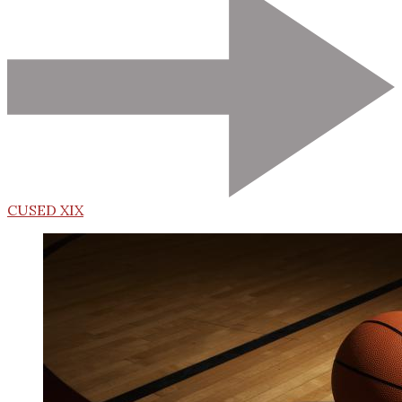
CUSED XIX