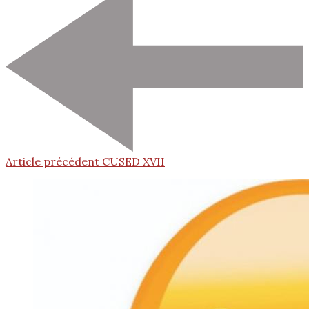
Article précédent
CUSED XVII