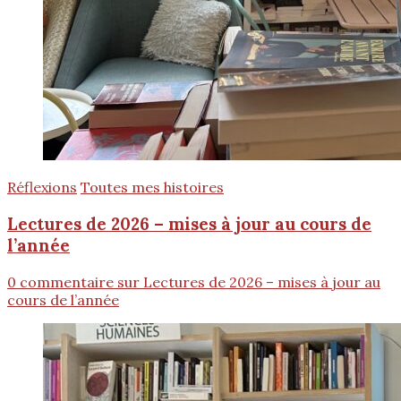
Réflexions
Toutes mes histoires
Lectures de 2026 – mises à jour au cours de
l’année
0 commentaire
sur Lectures de 2026 – mises à jour au
cours de l’année