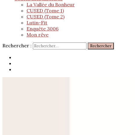
La Vallée du Bonheur
CUSED (Tome 1)
CUSED (Tome 2)
Lutin-Fit
Enquête 3006
Mon rêve
Rechercher :