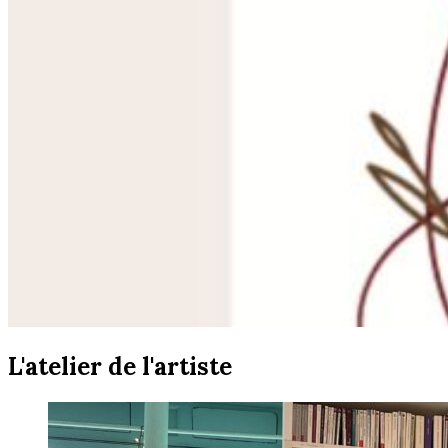
L'atelier de l'artiste