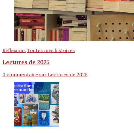
Réflexions
Toutes mes histoires
Lectures de 2025
0 commentaire
sur Lectures de 2025