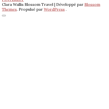
Clara Wallis
Blossom Travel | Développé par
Blossom
Themes
. Propulsé par
WordPress
.