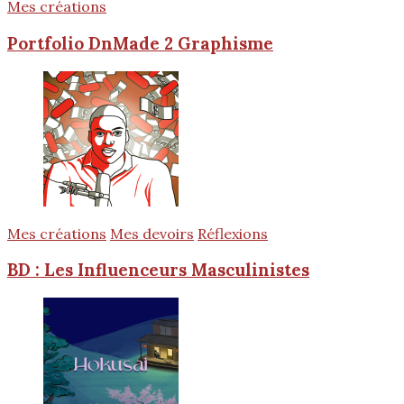
Mes créations
Portfolio DnMade 2 Graphisme
Mes créations
Mes devoirs
Réflexions
BD : Les Influenceurs Masculinistes