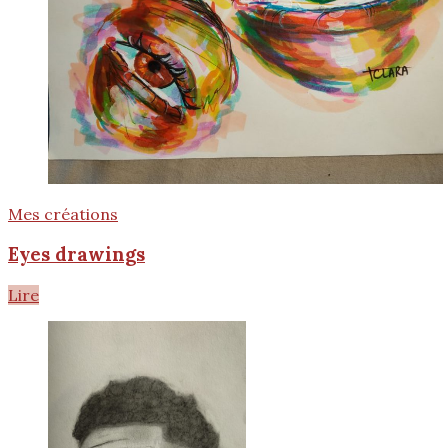
Mes créations
Eyes drawings
Lire