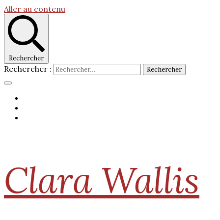
Aller au contenu
Rechercher
Rechercher :
Clara Wallis