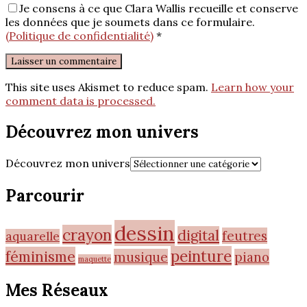
Je consens à ce que Clara Wallis recueille et conserve
les données que je soumets dans ce formulaire.
(Politique de confidentialité)
*
This site uses Akismet to reduce spam.
Learn how your
comment data is processed.
Découvrez mon univers
Découvrez mon univers
Parcourir
dessin
crayon
digital
feutres
aquarelle
peinture
féminisme
musique
piano
maquette
Mes Réseaux