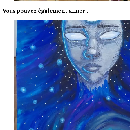
Vous pouvez également aimer :