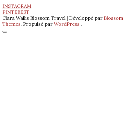
INSTAGRAM
PINTEREST
Clara Wallis
Blossom Travel | Développé par
Blossom
Themes
. Propulsé par
WordPress
.