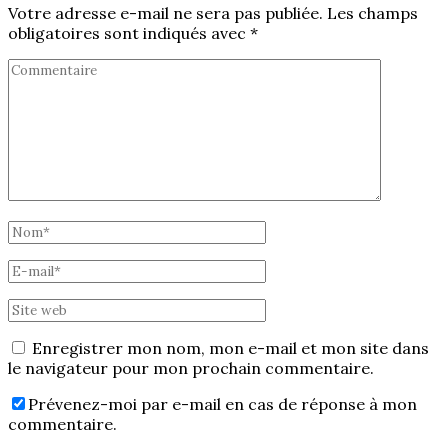
Votre adresse e-mail ne sera pas publiée.
Les champs
obligatoires sont indiqués avec
*
Enregistrer mon nom, mon e-mail et mon site dans
le navigateur pour mon prochain commentaire.
Prévenez-moi par e-mail en cas de réponse à mon
commentaire.