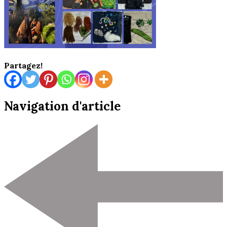
Partagez!
Navigation d'article