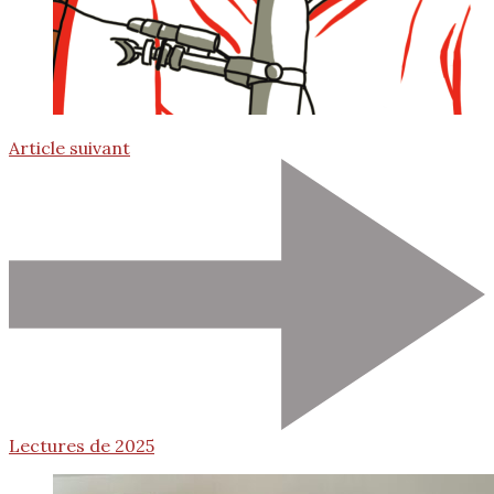
Article suivant
Lectures de 2025