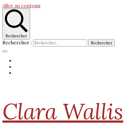
Aller au contenu
Rechercher
Rechercher :
Clara Wallis