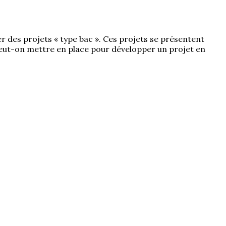
r des projets « type bac ». Ces projets se présentent
 peut-on mettre en place pour développer un projet en