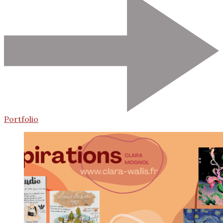
Portfolio