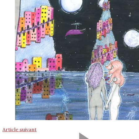
Article suivant