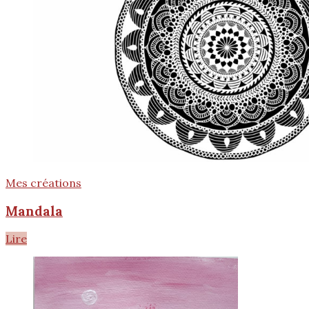
Mes créations
Mandala
Lire