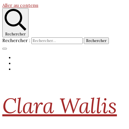
Aller au contenu
Rechercher
Rechercher :
Clara Wallis