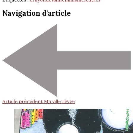
Navigation d'article
Article précédent
Ma ville rêvée