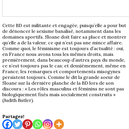
Cette BD est militante et engagée, puisqu’elle a pour but
de dénoncer le sexisme banalisé, notamment dans les
domaines sportifs. Sloane doit faire sa place et montrer
qu’elle a de la valeur, ce qui n’est pas une mince affaire.
Comme quoi, le féminisme est toujours d’actualité : oui,
en France nous avons tous les mêmes droits, mais
premièrement, dans beaucoup d’autres pays du monde,
ce n’est toujours pas le cas; et deuxièmement, même en
France, les remarques et comportements misogynes
persistent toujours. Comme le dit la grande soeur de
Sloane sur la dernière planche de la BD lors de son
discours : « Les rôles masculins et féminins ne sont pas
biologiquement fixés mais socialement construits »
(Judith Butler).
Partagez!