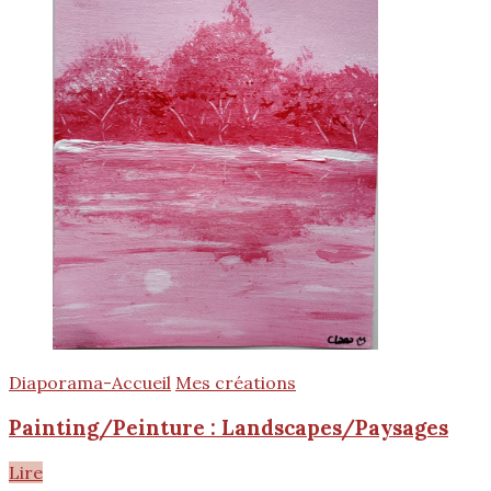
Diaporama-Accueil
Mes créations
Painting/Peinture : Landscapes/Paysages
Lire