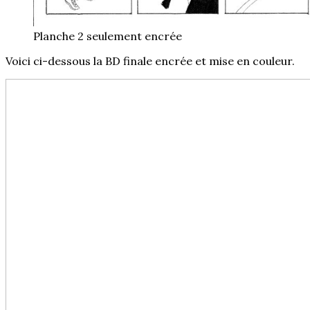
Planche 2 seulement encrée
Voici ci-dessous la BD finale encrée et mise en couleur.