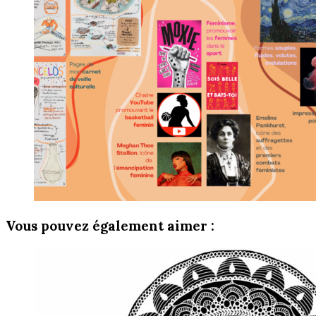
Vous pouvez également aimer :