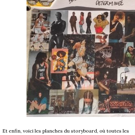
Et enfin, voici les planches du storyboard, où toutes les