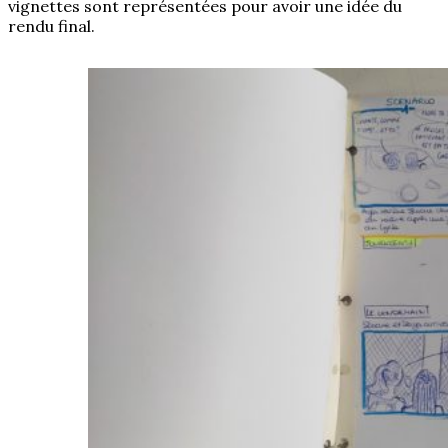
vignettes sont représentées pour avoir une idée du
rendu final.