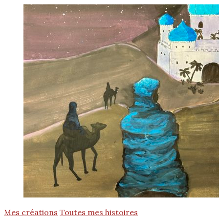
Mes créations
Toutes mes histoires