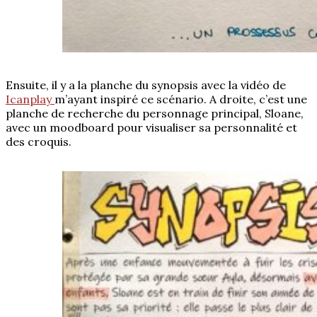
Ensuite, il y a la planche du synopsis avec la vidéo de
Icanplay
m’ayant inspiré ce scénario. A droite, c’est une
planche de recherche du personnage principal, Sloane,
avec un moodboard pour visualiser sa personnalité et
des croquis.