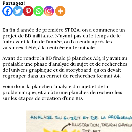
Partagez!
En fin d’année de première STD2A, on a commencé un
projet de BD militante. N’ayant pas eu le temps de le
finir avant la fin de l’année, on l’a rendu après les
vacances d’été, à la rentrée en terminale.
Avant de rendre la BD finale (3 planches A3), il y avait au
préalable une phase d’analyse du sujet et de recherches
de l’univers graphique et du storyboard, qu’on devait
regrouper dans un carnet de recherches format A4.
Voici donc la planche d’analyse du sujet et de la
problématique, et à côté une planches de recherches
sur les étapes de création d’une BD.