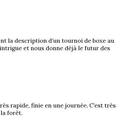
nt la description d’un tournoi de boxe au
intrigue et nous donne déjà le futur des
ès rapide, finie en une journée. C’est très
la forêt.