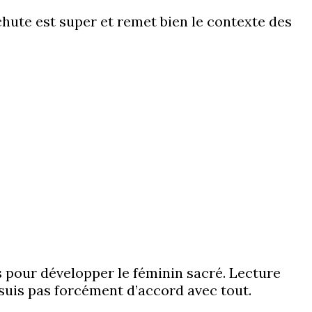
 chute est super et remet bien le contexte des
es pour développer le féminin sacré. Lecture
 suis pas forcément d’accord avec tout.