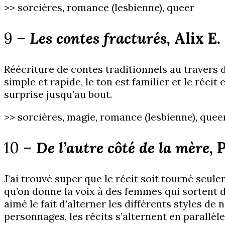
>> sorcières, romance (lesbienne), queer
9 –
Les contes fracturés
, Alix E
Réécriture de contes traditionnels au travers 
simple et rapide, le ton est familier et le récit
surprise jusqu’au bout.
>> sorcières, magie, romance (lesbienne), quee
10 –
De l’autre côté de la mère
,
J’ai trouvé super que le récit soit tourné seul
qu’on donne la voix à des femmes qui sortent 
aimé le fait d’alterner les différents styles d
personnages, les récits s’alternent en parallèl