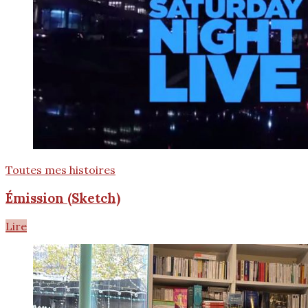
Toutes mes histoires
Émission (Sketch)
Lire