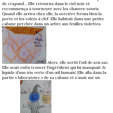
de crapaud… Elle retourna dans le ciel noir et
recommença à tournoyer avec les chauves-souris.
Quand elle arriva chez elle, la sorcière ferma bien la
porte et les volets à clef. Elle habitait dans une petite
cabane perchée dans un arbre aux feuilles violettes.
Alors, elle sortit l’œil de son sac.
Elle avait enfin trouver l’ingrédient qui lui manquait: le
liquide d’une iris verte d’un œil humain! Elle alla dans la
partie « laboratoire » de sa cabane et s’assit sur un