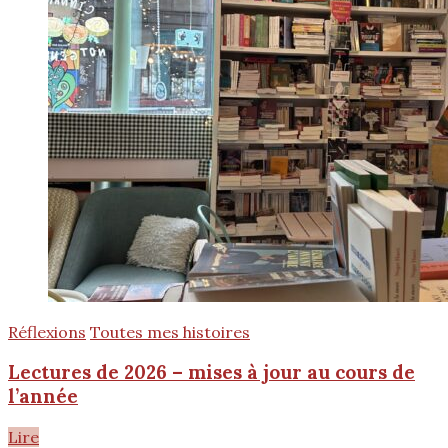
Réflexions
Toutes mes histoires
Lectures de 2026 – mises à jour au cours de
l’année
Lire