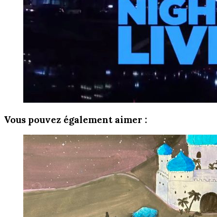
Vous pouvez également aimer :