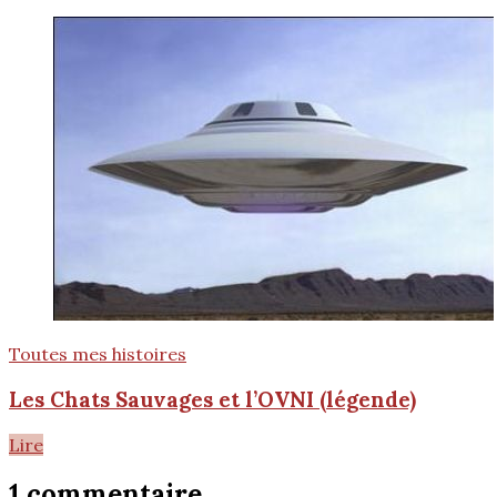
Toutes mes histoires
Les Chats Sauvages et l’OVNI (légende)
Lire
1 commentaire