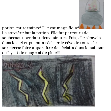
potion est terminée! Elle est magnifique!
La sorcière but la potion. Elle fut parcouru de
soubresaut pendant deux minutes. Puis, elle s’envola
dans le ciel et pu enfin réaliser le rêve de toutes les
sorcières: faire apparaître des éclairs dans la nuit sans
qu’il y ait de nuage ni de pluie!!!