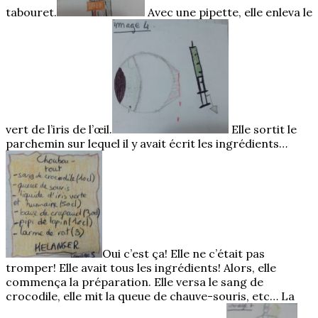
tabouret.
Avec une pipette, elle enleva le
vert de l’iris de l’œil.
Elle sortit le
parchemin sur lequel il y avait écrit les ingrédients…
Oui c’est ça! Elle ne c’était pas
tromper! Elle avait tous les ingrédients! Alors, elle
commença la préparation. Elle versa le sang de
crocodile, elle mit la queue de chauve-souris, etc… La