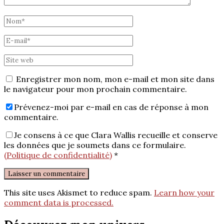
Enregistrer mon nom, mon e-mail et mon site dans
le navigateur pour mon prochain commentaire.
Prévenez-moi par e-mail en cas de réponse à mon
commentaire.
Je consens à ce que Clara Wallis recueille et conserve
les données que je soumets dans ce formulaire.
(Politique de confidentialité)
*
This site uses Akismet to reduce spam.
Learn how your
comment data is processed.