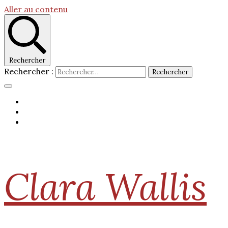
Aller au contenu
Rechercher
Rechercher :
Clara Wallis