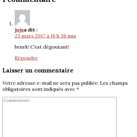
juju
a dit :
23 mars 2017 à 18 h 38 min
beurk! C’est dégoutant!
Répondre
Laisser un commentaire
Votre adresse e-mail ne sera pas publiée.
Les champs
obligatoires sont indiqués avec
*