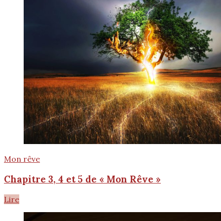
Mon rêve
Chapitre 3, 4 et 5 de « Mon Rêve »
Lire