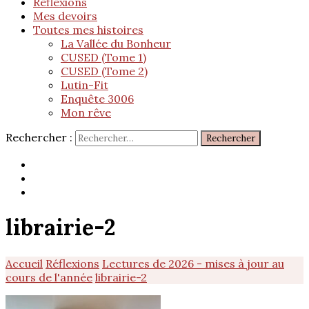
Réflexions
Mes devoirs
Toutes mes histoires
La Vallée du Bonheur
CUSED (Tome 1)
CUSED (Tome 2)
Lutin-Fit
Enquête 3006
Mon rêve
Rechercher :
librairie-2
Accueil
Réflexions
Lectures de 2026 - mises à jour au
cours de l'année
librairie-2