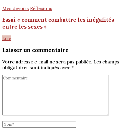
Mes devoirs
Réflexions
Essai « comment combattre les inégalités
entre les sexes »
Lire
Laisser un commentaire
Votre adresse e-mail ne sera pas publiée.
Les champs
obligatoires sont indiqués avec
*