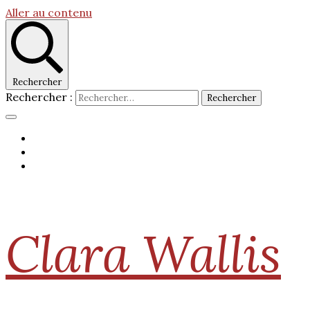
Aller au contenu
Rechercher
Rechercher :
Clara Wallis