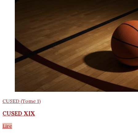
CUSED (Tome 1)
CUSED XIX
Lire