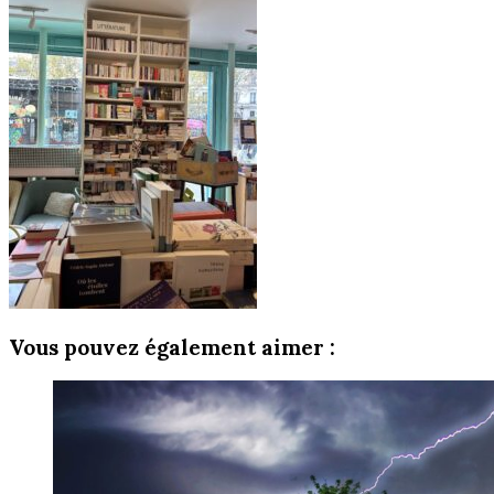
Vous pouvez également aimer :