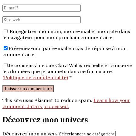
Enregistrer mon nom, mon e-mail et mon site dans
le navigateur pour mon prochain commentaire.
Prévenez-moi par e-mail en cas de réponse à mon
commentaire.
Je consens à ce que Clara Wallis recueille et conserve
les données que je soumets dans ce formulaire.
(Politique de confidentialité)
*
This site uses Akismet to reduce spam.
Learn how your
comment data is processed.
Découvrez mon univers
Découvrez mon univers