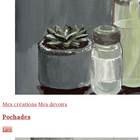
Mes créations
Mes devoirs
Pochades
Lire