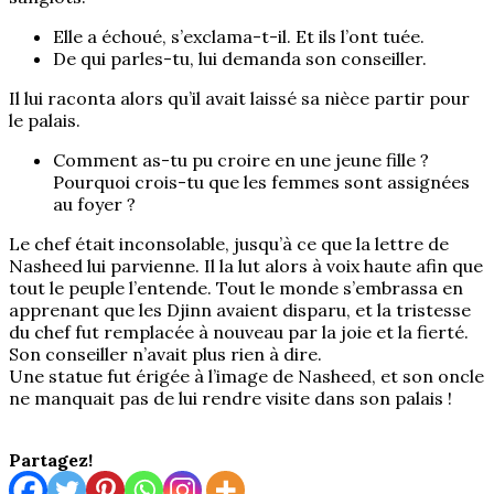
Elle a échoué, s’exclama-t-il. Et ils l’ont tuée.
De qui parles-tu, lui demanda son conseiller.
Il lui raconta alors qu’il avait laissé sa nièce partir pour
le palais.
Comment as-tu pu croire en une jeune fille ?
Pourquoi crois-tu que les femmes sont assignées
au foyer ?
Le chef était inconsolable, jusqu’à ce que la lettre de
Nasheed lui parvienne. Il la lut alors à voix haute afin que
tout le peuple l’entende. Tout le monde s’embrassa en
apprenant que les Djinn avaient disparu, et la tristesse
du chef fut remplacée à nouveau par la joie et la fierté.
Son conseiller n’avait plus rien à dire.
Une statue fut érigée à l’image de Nasheed, et son oncle
ne manquait pas de lui rendre visite dans son palais !
Partagez!