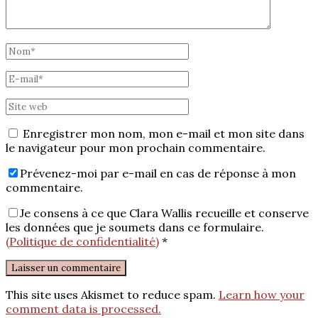
Enregistrer mon nom, mon e-mail et mon site dans
le navigateur pour mon prochain commentaire.
Prévenez-moi par e-mail en cas de réponse à mon
commentaire.
Je consens à ce que Clara Wallis recueille et conserve
les données que je soumets dans ce formulaire.
(Politique de confidentialité)
*
This site uses Akismet to reduce spam.
Learn how your
comment data is processed.