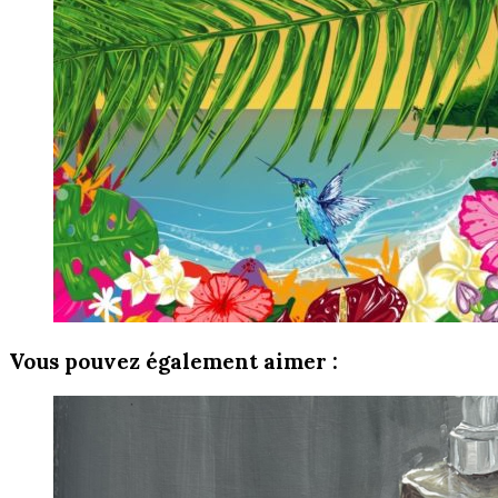
Vous pouvez également aimer :