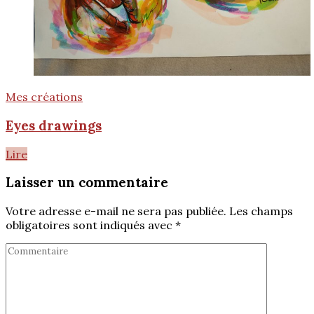
Mes créations
Eyes drawings
Lire
Laisser un commentaire
Votre adresse e-mail ne sera pas publiée.
Les champs
obligatoires sont indiqués avec
*