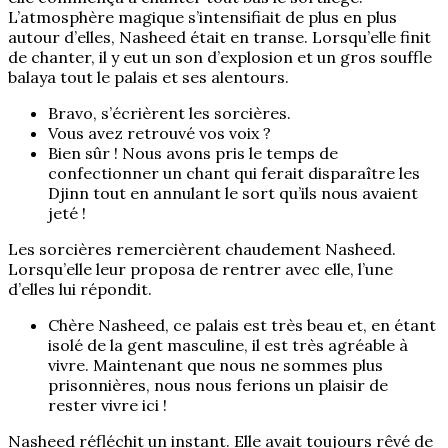
L’atmosphère magique s’intensifiait de plus en plus
autour d’elles, Nasheed était en transe. Lorsqu’elle finit
de chanter, il y eut un son d’explosion et un gros souffle
balaya tout le palais et ses alentours.
Bravo, s’écrièrent les sorcières.
Vous avez retrouvé vos voix ?
Bien sûr ! Nous avons pris le temps de
confectionner un chant qui ferait disparaître les
Djinn tout en annulant le sort qu’ils nous avaient
jeté !
Les sorcières remercièrent chaudement Nasheed.
Lorsqu’elle leur proposa de rentrer avec elle, l’une
d’elles lui répondit.
Chère Nasheed, ce palais est très beau et, en étant
isolé de la gent masculine, il est très agréable à
vivre. Maintenant que nous ne sommes plus
prisonnières, nous nous ferions un plaisir de
rester vivre ici !
Nasheed réfléchit un instant. Elle avait toujours rêvé de