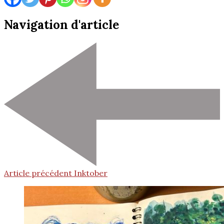
Navigation d'article
Article précédent
Inktober