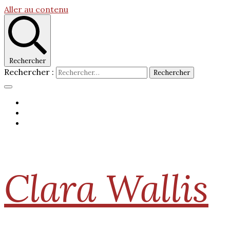
Aller au contenu
Rechercher
Rechercher :
Clara Wallis