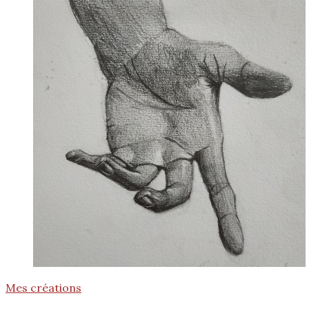
Mes créations