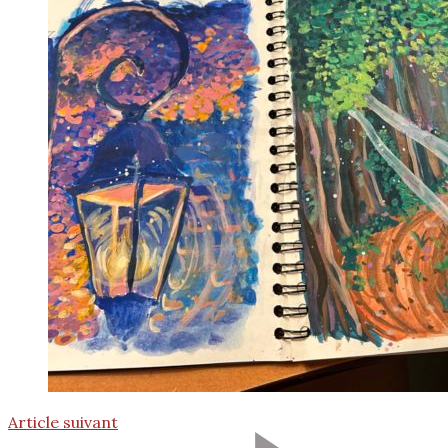
Article suivant