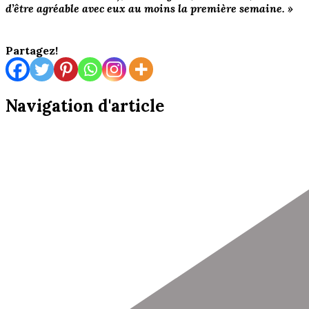
d’être agréable avec eux au moins la première semaine. »
Partagez!
Navigation d'article