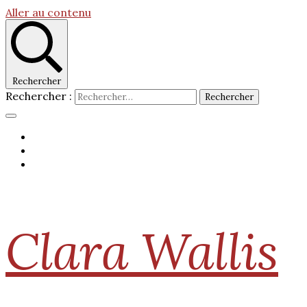
Aller au contenu
Rechercher
Rechercher :
Clara Wallis