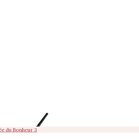
lée du Bonheur 3