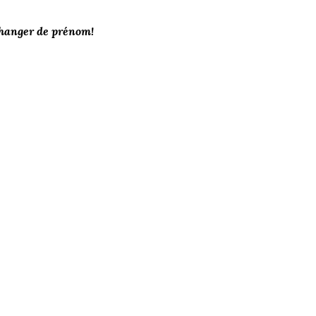
 changer de prénom!