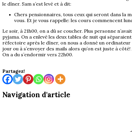
le dîner. Sam s’est levé et à dit:
Chers pensionnaires, tous ceux qui seront dans la 
vous. Et je vous rappelle: les cours commencent lund
Le soir, à 21h00, on a dû se coucher. Plus personne n’avait
pyjama. On a enlevé les deux tables de nuit qui séparaient 
réfectoire après le dîner, on nous a donné un ordinateur 
jour ou à s’envoyer des mails alors qu’on est juste à côté
On a du s’endormir vers 22h00.
Partagez!
Navigation d'article