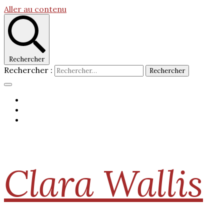
Aller au contenu
Rechercher
Rechercher :
Clara Wallis