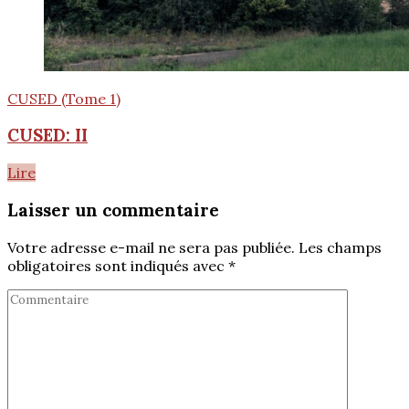
CUSED (Tome 1)
CUSED: II
Lire
Laisser un commentaire
Votre adresse e-mail ne sera pas publiée.
Les champs
obligatoires sont indiqués avec
*