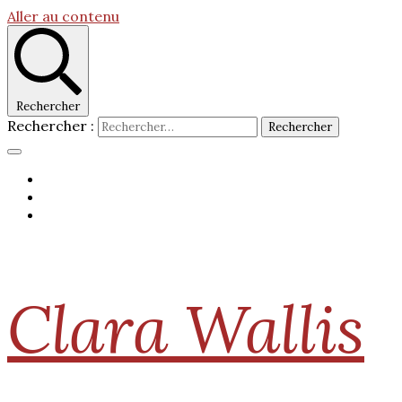
Aller au contenu
Rechercher
Rechercher :
Clara Wallis