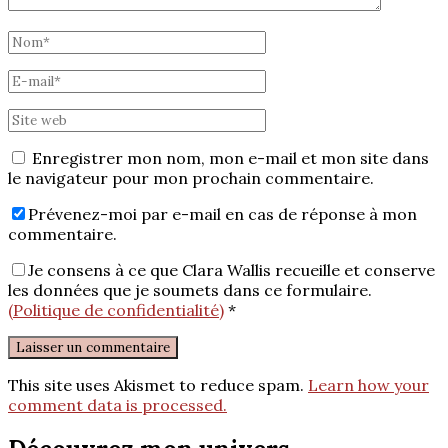
Enregistrer mon nom, mon e-mail et mon site dans
le navigateur pour mon prochain commentaire.
Prévenez-moi par e-mail en cas de réponse à mon
commentaire.
Je consens à ce que Clara Wallis recueille et conserve
les données que je soumets dans ce formulaire.
(Politique de confidentialité)
*
This site uses Akismet to reduce spam.
Learn how your
comment data is processed.