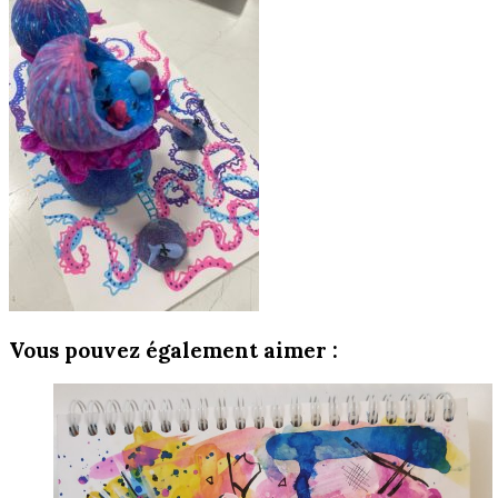
Vous pouvez également aimer :