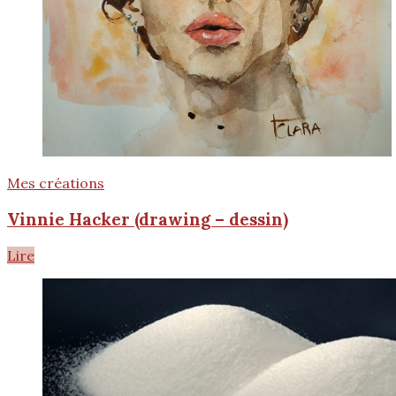
Mes créations
Vinnie Hacker (drawing – dessin)
Lire