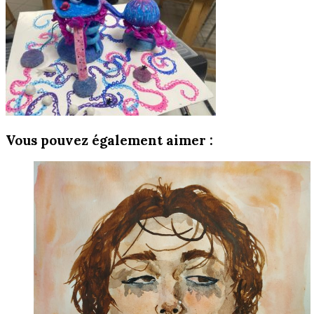
Vous pouvez également aimer :