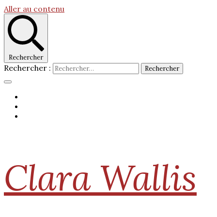
Aller au contenu
Rechercher
Rechercher :
Clara Wallis