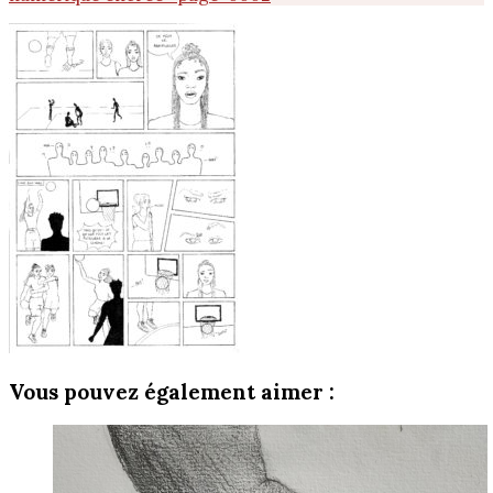
Vous pouvez également aimer :