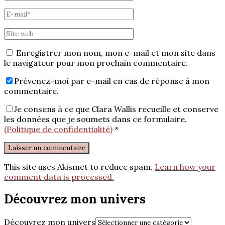
Enregistrer mon nom, mon e-mail et mon site dans
le navigateur pour mon prochain commentaire.
Prévenez-moi par e-mail en cas de réponse à mon
commentaire.
Je consens à ce que Clara Wallis recueille et conserve
les données que je soumets dans ce formulaire.
(Politique de confidentialité)
*
This site uses Akismet to reduce spam.
Learn how your
comment data is processed.
Découvrez mon univers
Découvrez mon univers