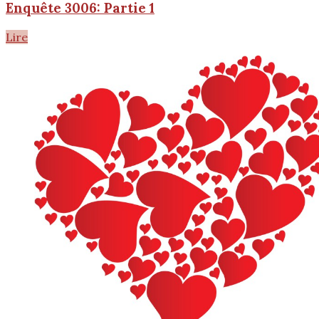
Enquête 3006: Partie 1
Lire