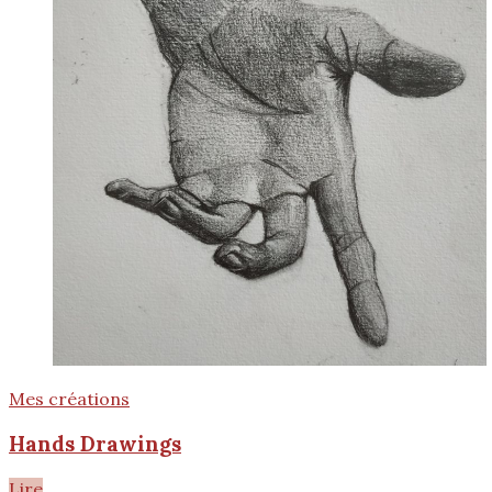
Mes créations
Hands Drawings
Lire