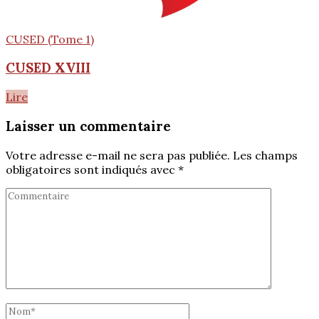
CUSED (Tome 1)
CUSED XVIII
Lire
Laisser un commentaire
Votre adresse e-mail ne sera pas publiée.
Les champs
obligatoires sont indiqués avec
*