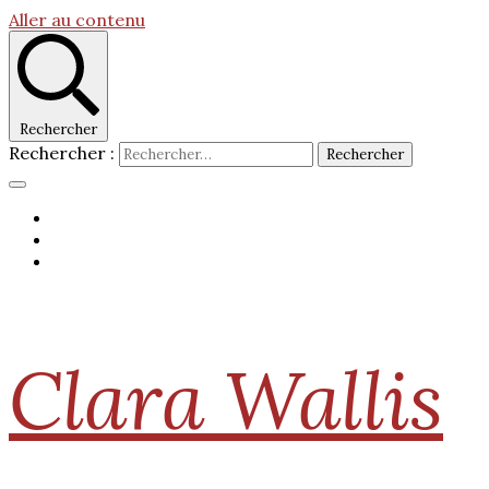
Aller au contenu
Rechercher
Rechercher :
Clara Wallis