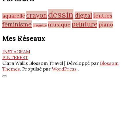
dessin
crayon
digital
feutres
aquarelle
peinture
féminisme
musique
piano
maquette
Mes Réseaux
INSTAGRAM
PINTEREST
Clara Wallis
Blossom Travel | Développé par
Blossom
Themes
. Propulsé par
WordPress
.