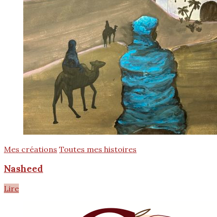
Mes créations
Toutes mes histoires
Nasheed
Lire