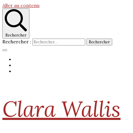
Aller au contenu
Rechercher
Rechercher :
Clara Wallis