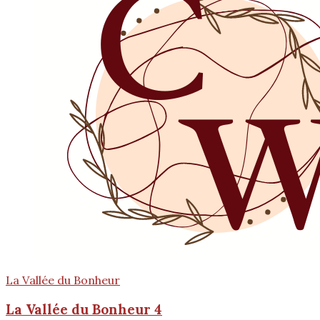
La Vallée du Bonheur
La Vallée du Bonheur 4