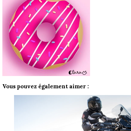
Vous pouvez également aimer :