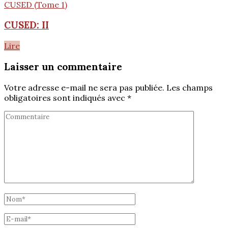
CUSED (Tome 1)
CUSED: II
Lire
Laisser un commentaire
Votre adresse e-mail ne sera pas publiée.
Les champs
obligatoires sont indiqués avec
*