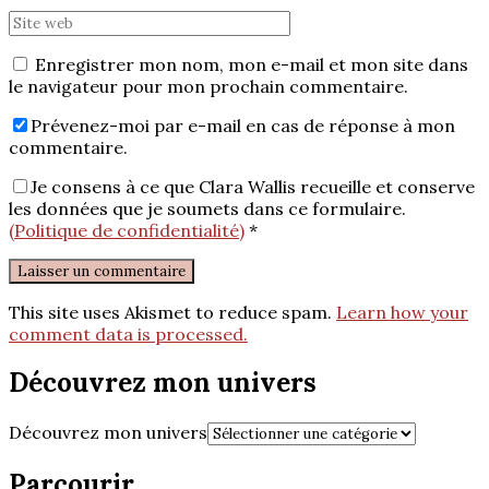
Enregistrer mon nom, mon e-mail et mon site dans
le navigateur pour mon prochain commentaire.
Prévenez-moi par e-mail en cas de réponse à mon
commentaire.
Je consens à ce que Clara Wallis recueille et conserve
les données que je soumets dans ce formulaire.
(Politique de confidentialité)
*
This site uses Akismet to reduce spam.
Learn how your
comment data is processed.
Découvrez mon univers
Découvrez mon univers
Parcourir