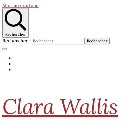
Aller au contenu
Rechercher
Rechercher :
Clara Wallis