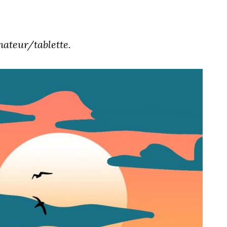
inateur/tablette.