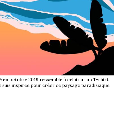
sé en octobre 2019 ressemble à celui sur un T-shirt
 suis inspirée pour créer ce paysage paradisiaque