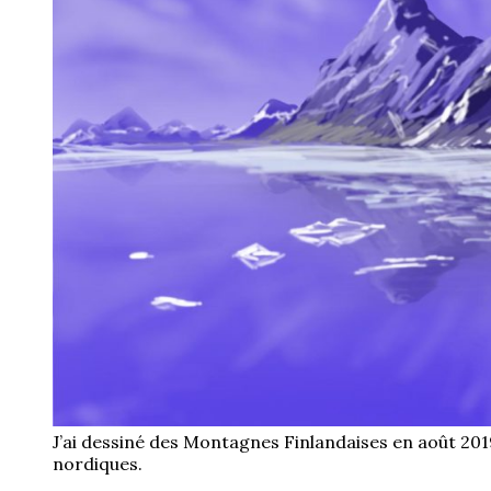
J’ai dessiné des Montagnes Finlandaises en août 201
nordiques.