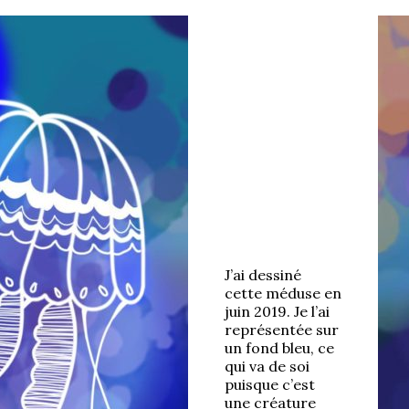
J’ai dessiné
cette méduse en
juin 2019. Je l’ai
représentée sur
un fond bleu, ce
qui va de soi
puisque c’est
une créature