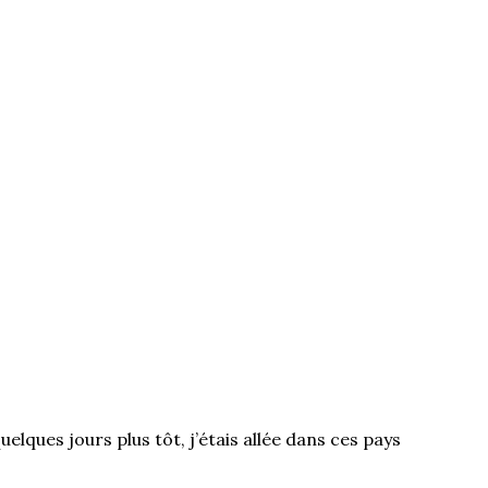
quelques jours plus tôt, j’étais allée dans ces pays