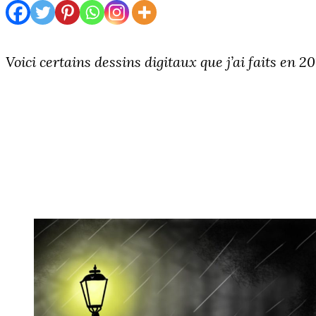
Voici certains dessins digitaux que j’ai faits en 