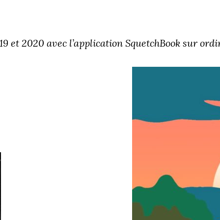
2019 et 2020 avec l’application SquetchBook sur ord