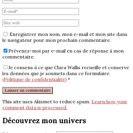
Enregistrer mon nom, mon e-mail et mon site dans
le navigateur pour mon prochain commentaire.
Prévenez-moi par e-mail en cas de réponse à mon
commentaire.
Je consens à ce que Clara Wallis recueille et conserve
les données que je soumets dans ce formulaire.
(Politique de confidentialité)
*
This site uses Akismet to reduce spam.
Learn how your
comment data is processed.
Découvrez mon univers