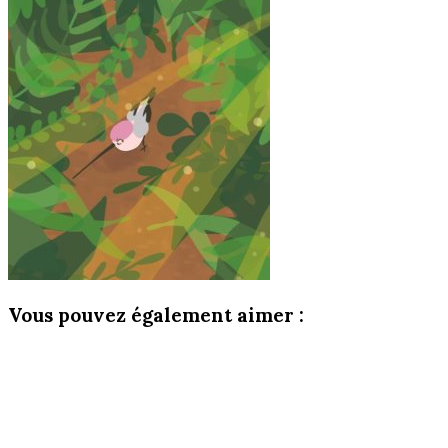
Vous pouvez également aimer :