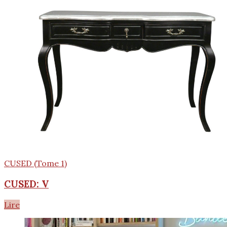
CUSED (Tome 1)
CUSED: V
Lire