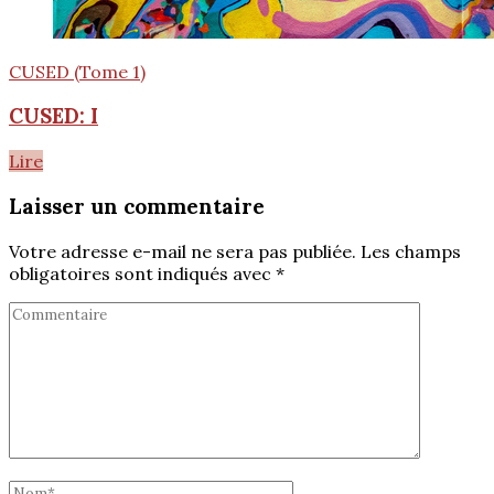
CUSED (Tome 1)
CUSED: I
Lire
Laisser un commentaire
Votre adresse e-mail ne sera pas publiée.
Les champs
obligatoires sont indiqués avec
*