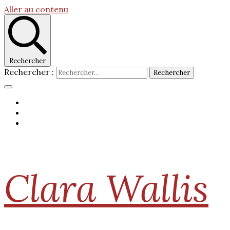
Aller au contenu
Rechercher
Rechercher :
Clara Wallis