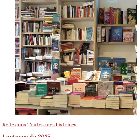
Réflexions
Toutes mes histoires
Lectures de 2025