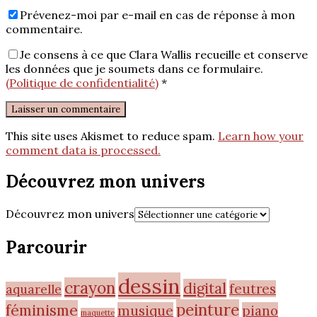
Prévenez-moi par e-mail en cas de réponse à mon
commentaire.
Je consens à ce que Clara Wallis recueille et conserve
les données que je soumets dans ce formulaire.
(Politique de confidentialité)
*
This site uses Akismet to reduce spam.
Learn how your
comment data is processed.
Découvrez mon univers
Découvrez mon univers
Parcourir
dessin
crayon
digital
feutres
aquarelle
peinture
féminisme
musique
piano
maquette