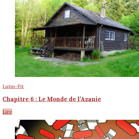
Lutin-Fit
Chapitre 6 : Le Monde de l’Azanie
Lire