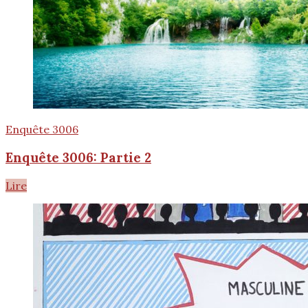
Enquête 3006
Enquête 3006: Partie 2
Lire