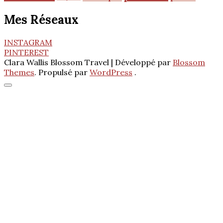
Mes Réseaux
INSTAGRAM
PINTEREST
Clara Wallis
Blossom Travel | Développé par
Blossom
Themes
. Propulsé par
WordPress
.