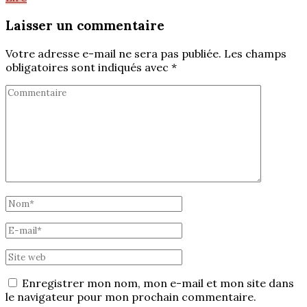
Laisser un commentaire
Votre adresse e-mail ne sera pas publiée.
Les champs
obligatoires sont indiqués avec
*
Enregistrer mon nom, mon e-mail et mon site dans
le navigateur pour mon prochain commentaire.