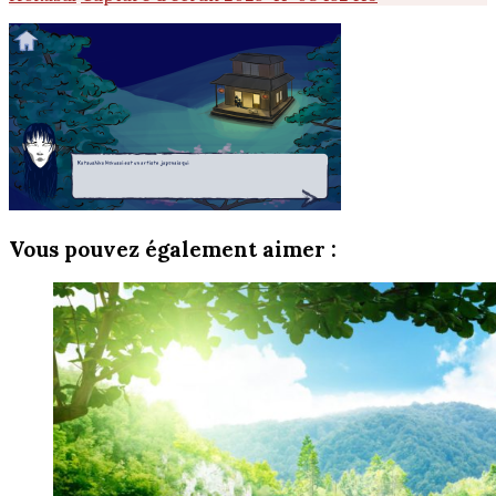
Vous pouvez également aimer :