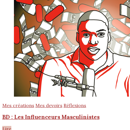
Mes créations
Mes devoirs
Réflexions
BD : Les Influenceurs Masculinistes
Lire