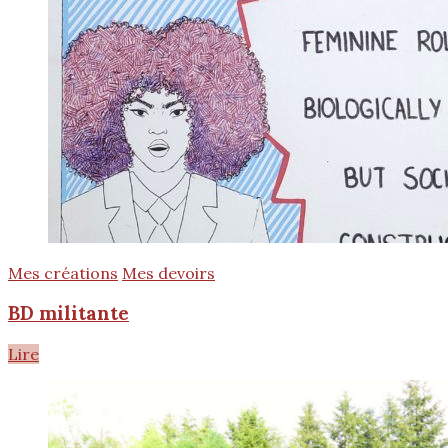
Mes créations
Mes devoirs
BD militante
Lire