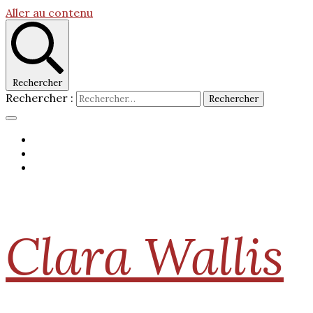
Aller au contenu
Rechercher
Rechercher :
Clara Wallis