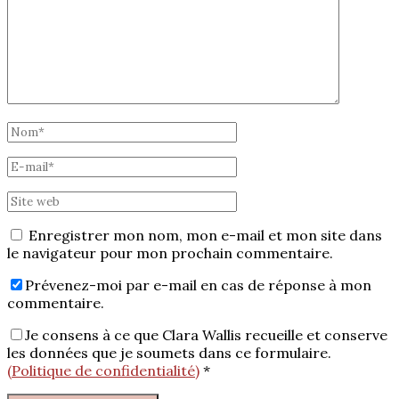
Enregistrer mon nom, mon e-mail et mon site dans
le navigateur pour mon prochain commentaire.
Prévenez-moi par e-mail en cas de réponse à mon
commentaire.
Je consens à ce que Clara Wallis recueille et conserve
les données que je soumets dans ce formulaire.
(Politique de confidentialité)
*