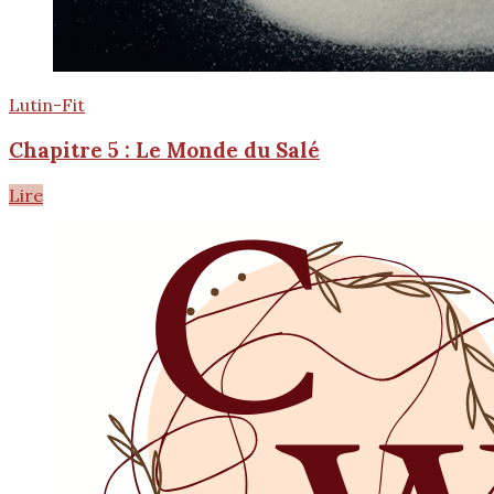
Lutin-Fit
Chapitre 5 : Le Monde du Salé
Lire