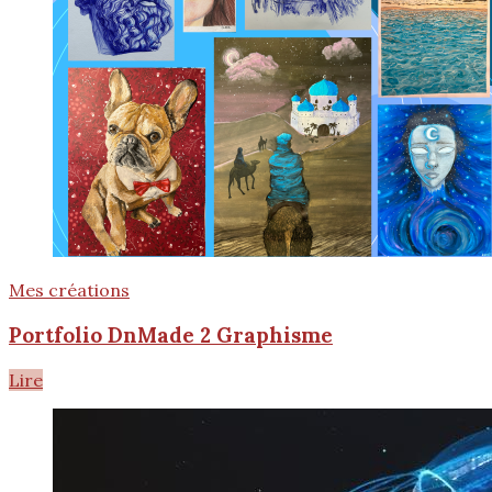
Mes créations
Portfolio DnMade 2 Graphisme
Lire