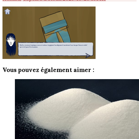
Vous pouvez également aimer :