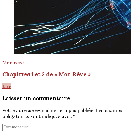
Mon rêve
Chapitres 1 et 2 de « Mon Rêve »
Lire
Laisser un commentaire
Votre adresse e-mail ne sera pas publiée.
Les champs
obligatoires sont indiqués avec
*