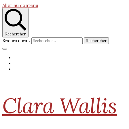
Aller au contenu
Rechercher
Rechercher :
Clara Wallis