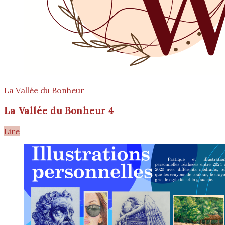
La Vallée du Bonheur
La Vallée du Bonheur 4
Lire