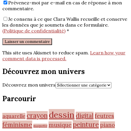
Prévenez-moi par e-mail en cas de réponse à mon
commentaire.
Je consens à ce que Clara Wallis recueille et conserve
les données que je soumets dans ce formulaire.
(Politique de confidentialité)
*
This site uses Akismet to reduce spam.
Learn how your
comment data is processed.
Découvrez mon univers
Découvrez mon univers
Parcourir
dessin
crayon
digital
feutres
aquarelle
peinture
féminisme
musique
piano
maquette