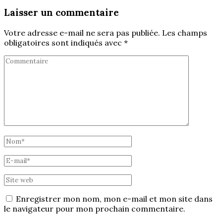
Laisser un commentaire
Votre adresse e-mail ne sera pas publiée.
Les champs
obligatoires sont indiqués avec
*
Enregistrer mon nom, mon e-mail et mon site dans
le navigateur pour mon prochain commentaire.