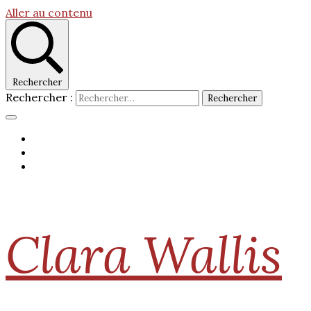
Aller au contenu
Rechercher
Rechercher :
Clara Wallis