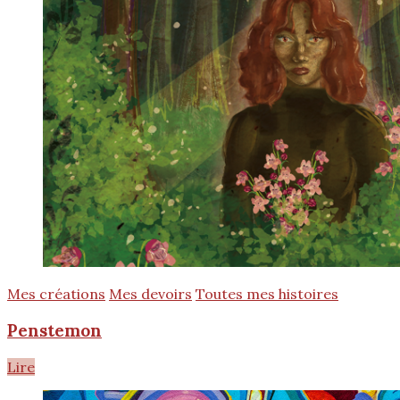
Mes créations
Mes devoirs
Toutes mes histoires
Penstemon
Lire