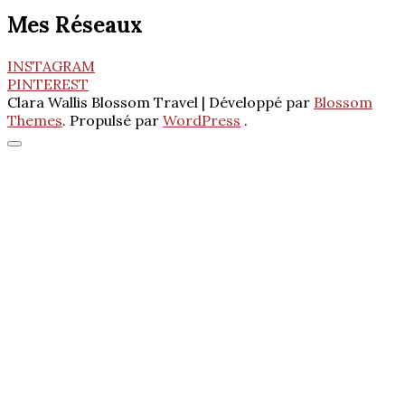
Mes Réseaux
INSTAGRAM
PINTEREST
Clara Wallis
Blossom Travel | Développé par
Blossom
Themes
. Propulsé par
WordPress
.