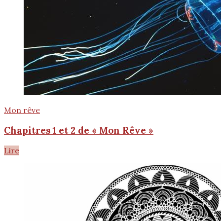
Mon rêve
Chapitres 1 et 2 de « Mon Rêve »
Lire