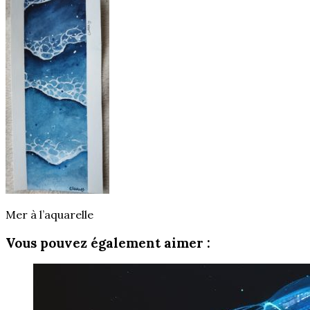
Mer à l’aquarelle
Vous pouvez également aimer :