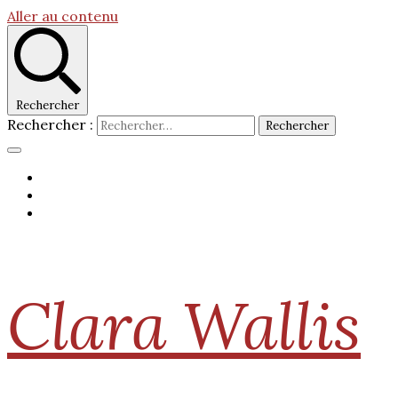
Aller au contenu
Rechercher
Rechercher :
Clara Wallis