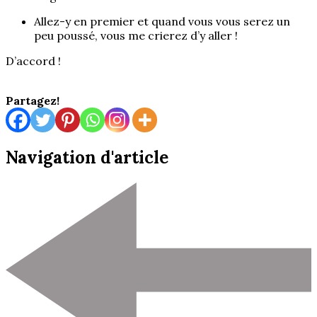
Allez-y en premier et quand vous vous serez un
peu poussé, vous me crierez d’y aller !
D’accord !
Partagez!
Navigation d'article