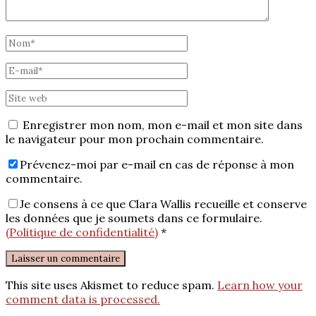
Enregistrer mon nom, mon e-mail et mon site dans
le navigateur pour mon prochain commentaire.
Prévenez-moi par e-mail en cas de réponse à mon
commentaire.
Je consens à ce que Clara Wallis recueille et conserve
les données que je soumets dans ce formulaire.
(Politique de confidentialité)
*
This site uses Akismet to reduce spam.
Learn how your
comment data is processed.