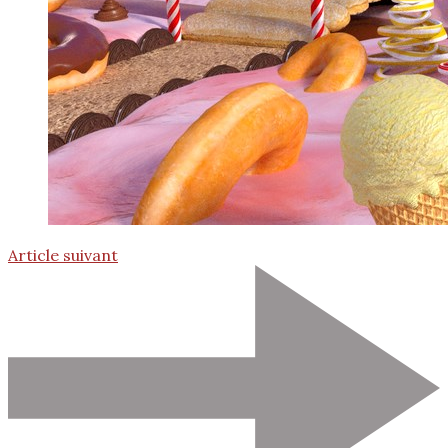
Article suivant