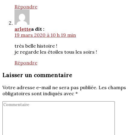
Répondre
arlette
a dit :
19 mars 2020 à 10 h 19 min
très belle histoire !
je regarde les étoiles tous les soirs !
Répondre
Laisser un commentaire
Votre adresse e-mail ne sera pas publiée.
Les champs
obligatoires sont indiqués avec
*