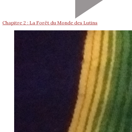
Chapitre 2 : La Forêt du Monde des Lutins