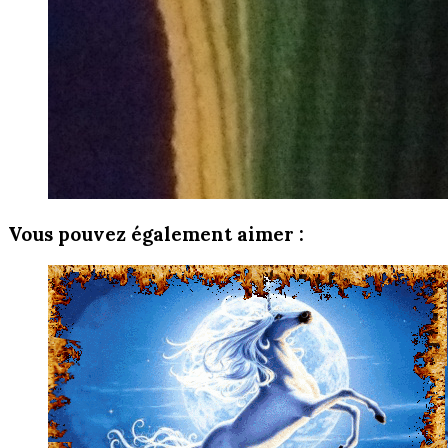
Vous pouvez également aimer :