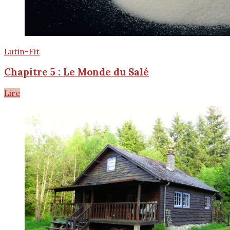
Lutin-Fit
Chapitre 5 : Le Monde du Salé
Lire