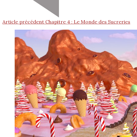
Article précédent
Chapitre 4 : Le Monde des Sucreries