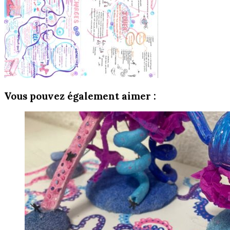
Vous pouvez également aimer :