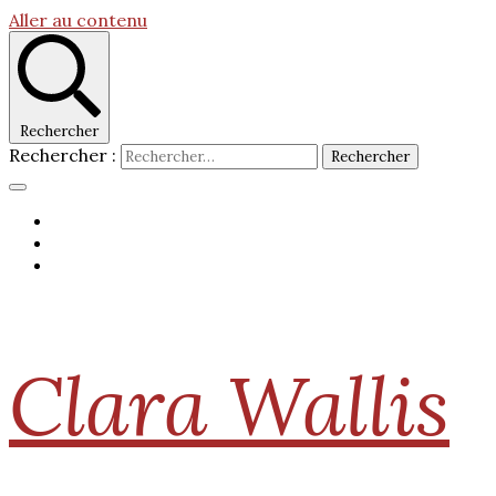
Aller au contenu
Rechercher
Rechercher :
Clara Wallis