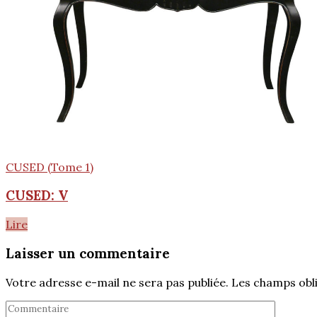
CUSED (Tome 1)
CUSED: V
Lire
Laisser un commentaire
Votre adresse e-mail ne sera pas publiée.
Les champs obli