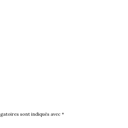
gatoires sont indiqués avec
*