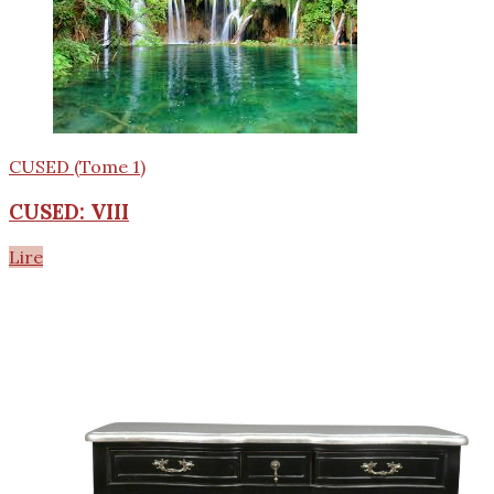
CUSED (Tome 1)
CUSED: VIII
Lire