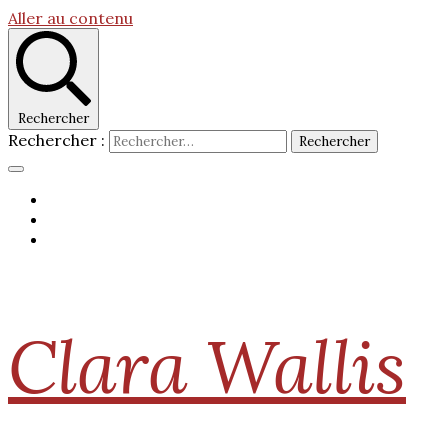
Aller au contenu
Rechercher
Rechercher :
Clara Wallis