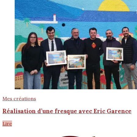
Mes créations
Réalisation d’une fresque avec Eric Garence
Lire