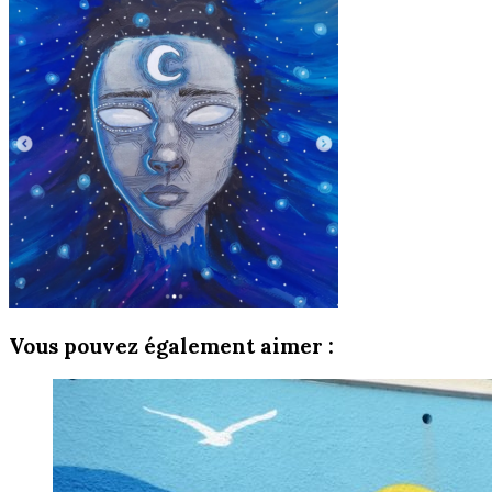
Vous pouvez également aimer :