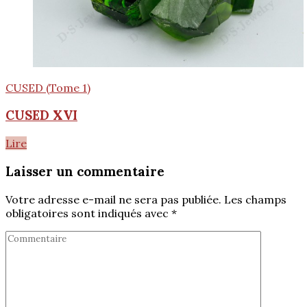
CUSED (Tome 1)
CUSED XVI
Lire
Laisser un commentaire
Votre adresse e-mail ne sera pas publiée.
Les champs
obligatoires sont indiqués avec
*