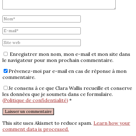
Enregistrer mon nom, mon e-mail et mon site dans
le navigateur pour mon prochain commentaire.
Prévenez-moi par e-mail en cas de réponse à mon
commentaire.
Je consens à ce que Clara Wallis recueille et conserve
les données que je soumets dans ce formulaire.
(Politique de confidentialité)
*
This site uses Akismet to reduce spam.
Learn how your
comment data is processed.