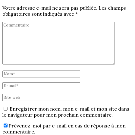
Votre adresse e-mail ne sera pas publiée.
Les champs
obligatoires sont indiqués avec
*
Enregistrer mon nom, mon e-mail et mon site dans
le navigateur pour mon prochain commentaire.
Prévenez-moi par e-mail en cas de réponse à mon
commentaire.