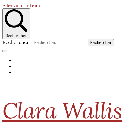
Aller au contenu
Rechercher
Rechercher :
Clara Wallis