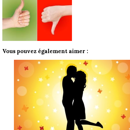
Vous pouvez également aimer :