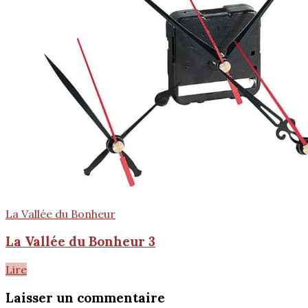
La Vallée du Bonheur
La Vallée du Bonheur 3
Lire
Laisser un commentaire