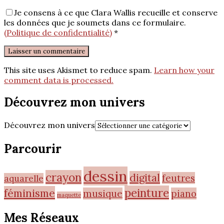
Je consens à ce que Clara Wallis recueille et conserve
les données que je soumets dans ce formulaire.
(Politique de confidentialité)
*
This site uses Akismet to reduce spam.
Learn how your
comment data is processed.
Découvrez mon univers
Découvrez mon univers
Parcourir
dessin
crayon
digital
feutres
aquarelle
peinture
féminisme
musique
piano
maquette
Mes Réseaux