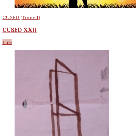
CUSED (Tome 1)
CUSED XXII
Lire