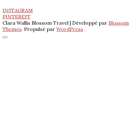
INSTAGRAM
PINTEREST
Clara Wallis
Blossom Travel | Développé par
Blossom
Themes
. Propulsé par
WordPress
.