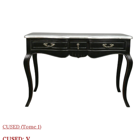
CUSED (Tome 1)
CUSED: V