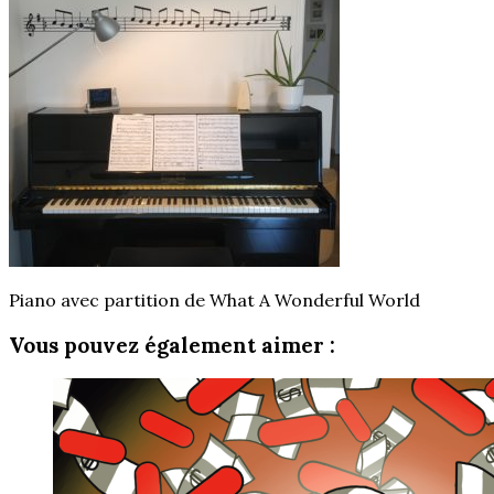
Piano avec partition de What A Wonderful World
Vous pouvez également aimer :