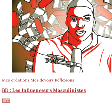
Mes créations
Mes devoirs
Réflexions
BD : Les Influenceurs Masculinistes
Lire