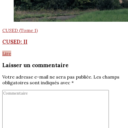
CUSED (Tome 1)
CUSED: II
Lire
Laisser un commentaire
Votre adresse e-mail ne sera pas publiée.
Les champs
obligatoires sont indiqués avec
*