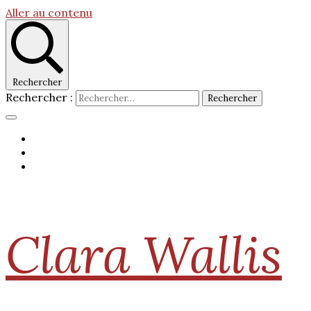
Aller au contenu
Rechercher
Rechercher :
Clara Wallis