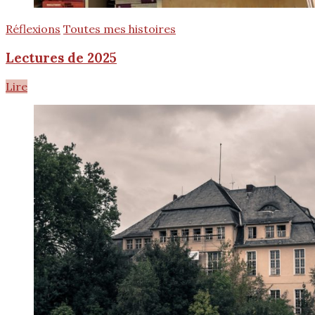
Réflexions
Toutes mes histoires
Lectures de 2025
Lire