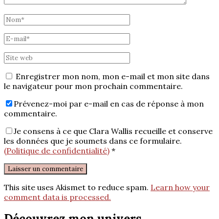
Enregistrer mon nom, mon e-mail et mon site dans
le navigateur pour mon prochain commentaire.
Prévenez-moi par e-mail en cas de réponse à mon
commentaire.
Je consens à ce que Clara Wallis recueille et conserve
les données que je soumets dans ce formulaire.
(Politique de confidentialité)
*
This site uses Akismet to reduce spam.
Learn how your
comment data is processed.
Découvrez mon univers