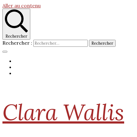
Aller au contenu
Rechercher
Rechercher :
Clara Wallis