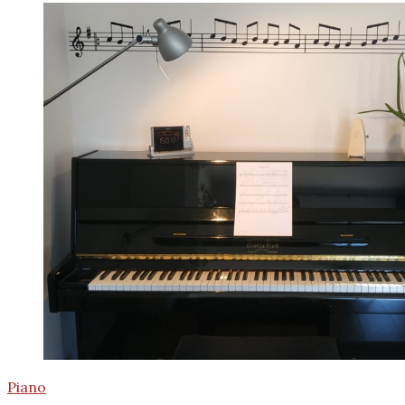
Piano