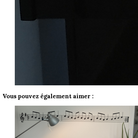
Vous pouvez également aimer :