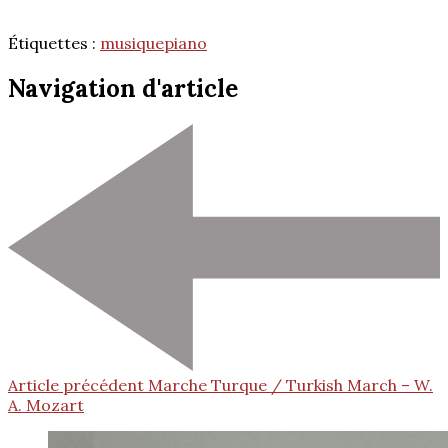
Étiquettes :
musique
piano
Navigation d'article
Article précédent
Marche Turque / Turkish March – W.
A. Mozart