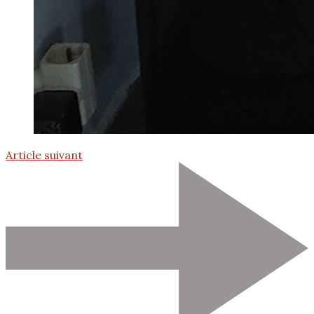
Article suivant