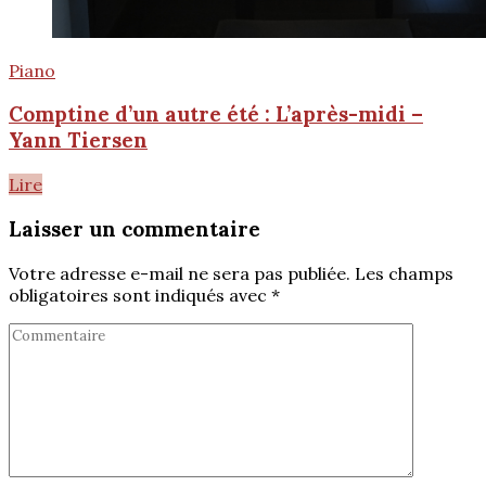
Piano
Comptine d’un autre été : L’après-midi –
Yann Tiersen
Lire
Laisser un commentaire
Votre adresse e-mail ne sera pas publiée.
Les champs
obligatoires sont indiqués avec
*