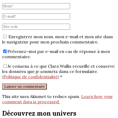
Enregistrer mon nom, mon e-mail et mon site dans
le navigateur pour mon prochain commentaire.
Prévenez-moi par e-mail en cas de réponse à mon
commentaire.
Je consens à ce que Clara Wallis recueille et conserve
les données que je soumets dans ce formulaire.
(Politique de confidentialité)
*
This site uses Akismet to reduce spam.
Learn how your
comment data is processed.
Découvrez mon univers