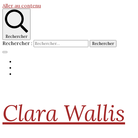
Aller au contenu
Rechercher
Rechercher :
Clara Wallis