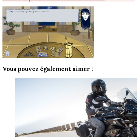
Vous pouvez également aimer :