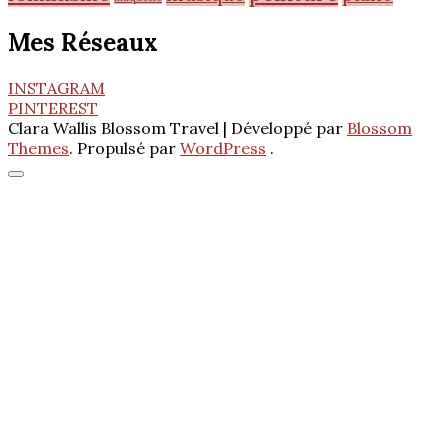
Mes Réseaux
INSTAGRAM
PINTEREST
Clara Wallis
Blossom Travel | Développé par
Blossom
Themes
. Propulsé par
WordPress
.