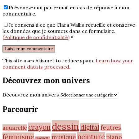
Prévenez-moi par e-mail en cas de réponse à mon
commentaire.
Je consens à ce que Clara Wallis recueille et conserve
les données que je soumets dans ce formulaire.
(Politique de confidentialité)
*
This site uses Akismet to reduce spam.
Learn how your
comment data is processed.
Découvrez mon univers
Découvrez mon univers
Parcourir
dessin
crayon
digital
feutres
aquarelle
peinture
féminisme
musique
piano
maquette