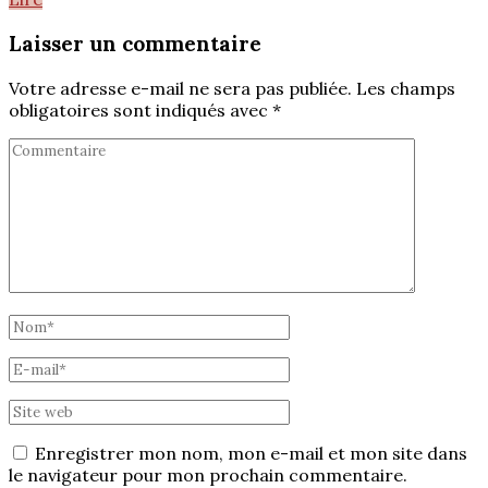
Laisser un commentaire
Votre adresse e-mail ne sera pas publiée.
Les champs
obligatoires sont indiqués avec
*
Enregistrer mon nom, mon e-mail et mon site dans
le navigateur pour mon prochain commentaire.