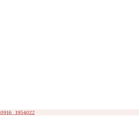
0916_1954022