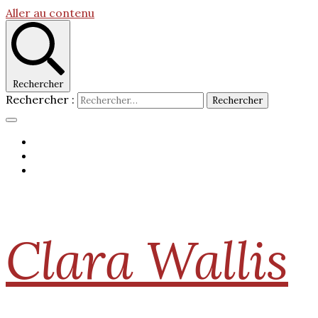
Aller au contenu
Rechercher
Rechercher :
Clara Wallis