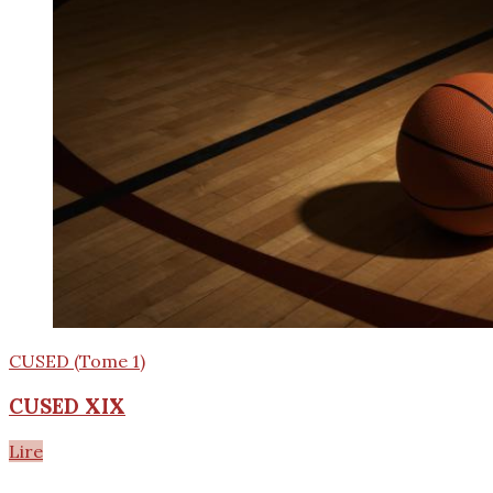
CUSED (Tome 1)
CUSED XIX
Lire