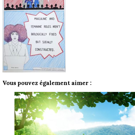
Vous pouvez également aimer :