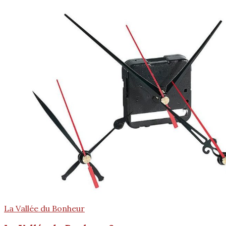
La Vallée du Bonheur