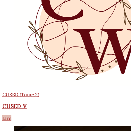
CUSED (Tome 2)
CUSED V
Lire