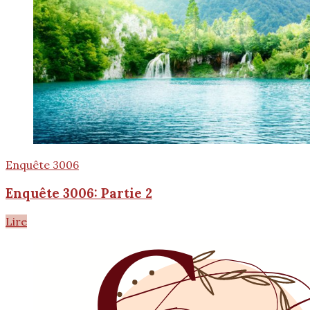
Enquête 3006
Enquête 3006: Partie 2
Lire