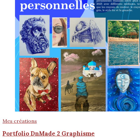
Mes créations
Portfolio DnMade 2 Graphisme