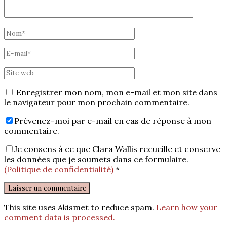
Enregistrer mon nom, mon e-mail et mon site dans
le navigateur pour mon prochain commentaire.
Prévenez-moi par e-mail en cas de réponse à mon
commentaire.
Je consens à ce que Clara Wallis recueille et conserve
les données que je soumets dans ce formulaire.
(Politique de confidentialité)
*
This site uses Akismet to reduce spam.
Learn how your
comment data is processed.