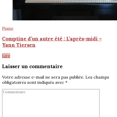
Piano
Comptine d’un autre été : L’après-midi –
Yann Tiersen
Lire
Laisser un commentaire
Votre adresse e-mail ne sera pas publiée.
Les champs
obligatoires sont indiqués avec
*