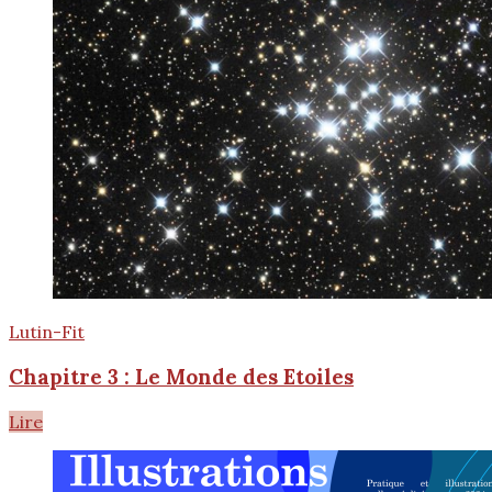
Lutin-Fit
Chapitre 3 : Le Monde des Etoiles
Lire