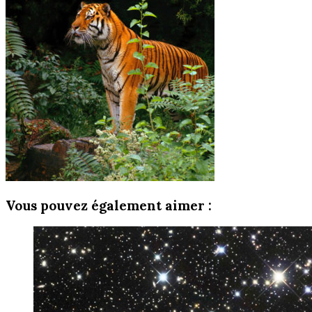
Vous pouvez également aimer :