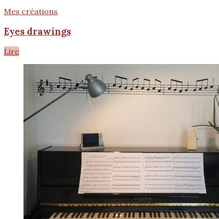
Mes créations
Eyes drawings
Lire