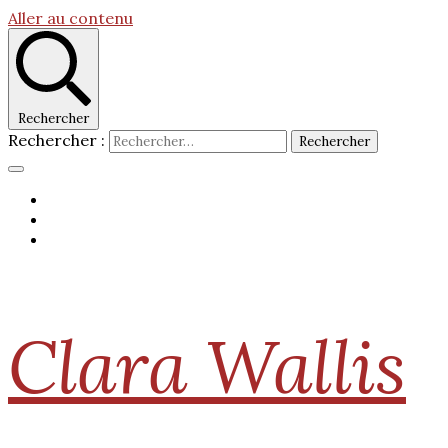
Aller au contenu
Rechercher
Rechercher :
Clara Wallis