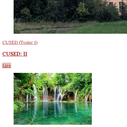
CUSED (Tome 1)
CUSED: II
Lire