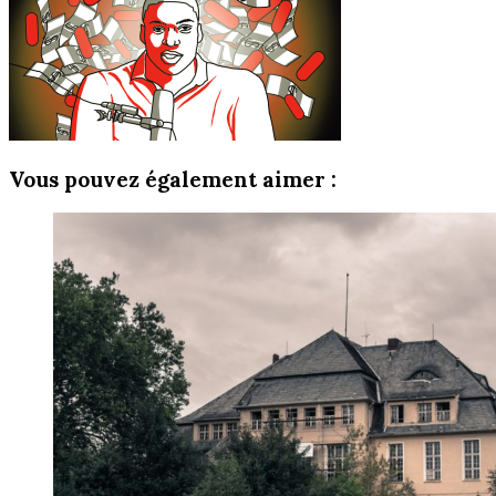
Vous pouvez également aimer :