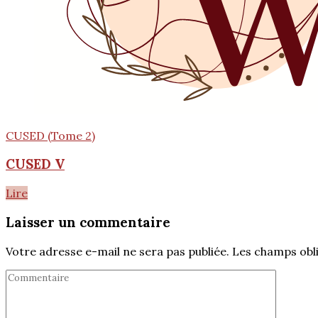
CUSED (Tome 2)
CUSED V
Lire
Laisser un commentaire
Votre adresse e-mail ne sera pas publiée.
Les champs obli