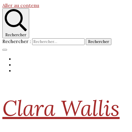
Aller au contenu
Rechercher
Rechercher :
Clara Wallis