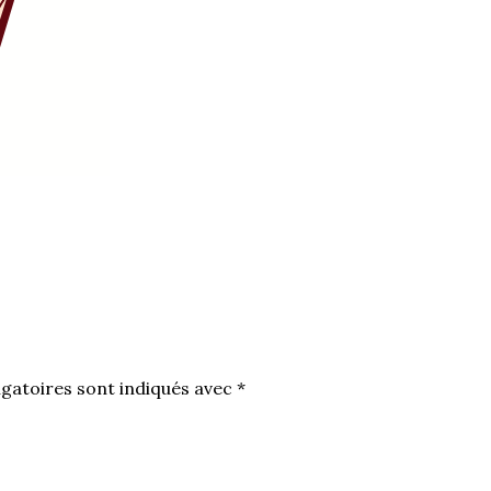
gatoires sont indiqués avec
*