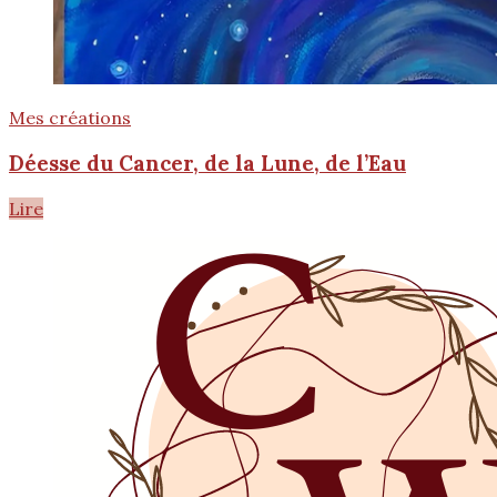
Mes créations
Déesse du Cancer, de la Lune, de l’Eau
Lire