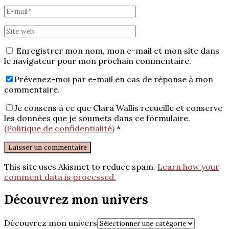
Enregistrer mon nom, mon e-mail et mon site dans
le navigateur pour mon prochain commentaire.
Prévenez-moi par e-mail en cas de réponse à mon
commentaire.
Je consens à ce que Clara Wallis recueille et conserve
les données que je soumets dans ce formulaire.
(Politique de confidentialité)
*
This site uses Akismet to reduce spam.
Learn how your
comment data is processed.
Découvrez mon univers
Découvrez mon univers