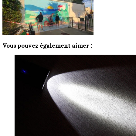
Vous pouvez également aimer :