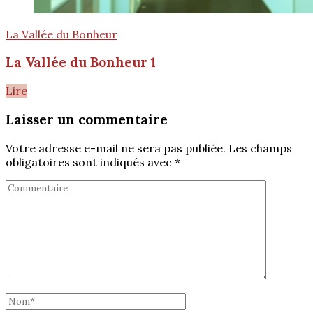
La Vallée du Bonheur
La Vallée du Bonheur 1
Lire
Laisser un commentaire
Votre adresse e-mail ne sera pas publiée.
Les champs
obligatoires sont indiqués avec
*