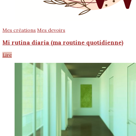
Mes créations
Mes devoirs
Mi rutina diaria (ma routine quotidienne)
Lire