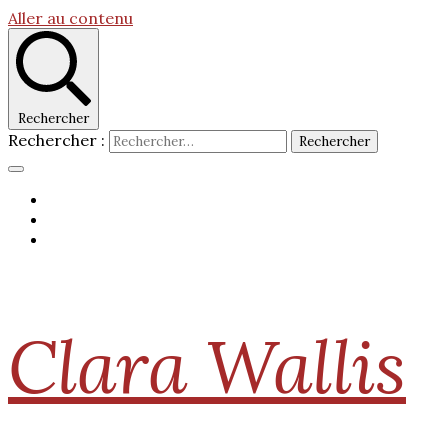
Aller au contenu
Rechercher
Rechercher :
Clara Wallis