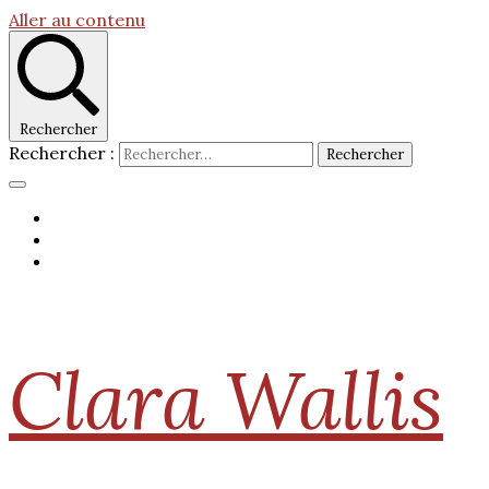
Aller au contenu
Rechercher
Rechercher :
Clara Wallis