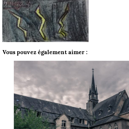
Vous pouvez également aimer :