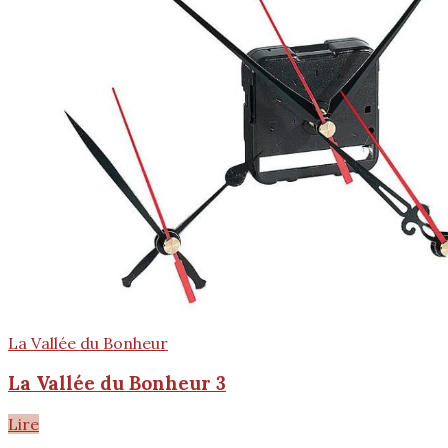
La Vallée du Bonheur
La Vallée du Bonheur 3
Lire