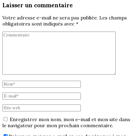
Laisser un commentaire
Votre adresse e-mail ne sera pas publiée.
Les champs
obligatoires sont indiqués avec
*
Enregistrer mon nom, mon e-mail et mon site dans
le navigateur pour mon prochain commentaire.