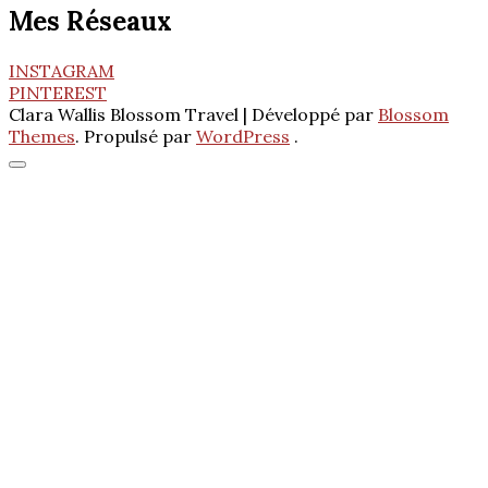
Mes Réseaux
INSTAGRAM
PINTEREST
Clara Wallis
Blossom Travel | Développé par
Blossom
Themes
. Propulsé par
WordPress
.