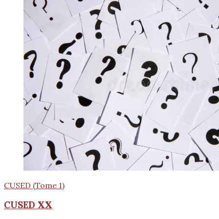
CUSED (Tome 1)
CUSED XX