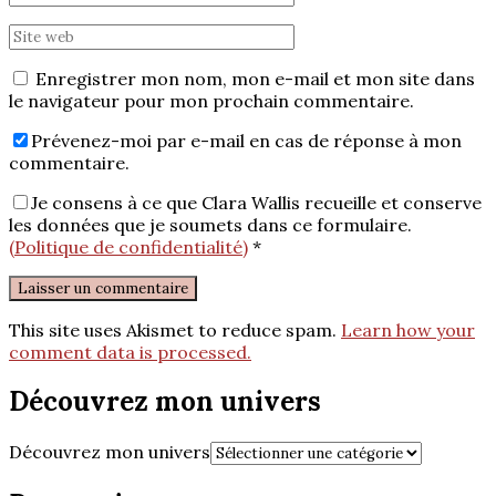
Enregistrer mon nom, mon e-mail et mon site dans
le navigateur pour mon prochain commentaire.
Prévenez-moi par e-mail en cas de réponse à mon
commentaire.
Je consens à ce que Clara Wallis recueille et conserve
les données que je soumets dans ce formulaire.
(Politique de confidentialité)
*
This site uses Akismet to reduce spam.
Learn how your
comment data is processed.
Découvrez mon univers
Découvrez mon univers