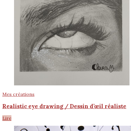
Mes créations
Realistic eye drawing / Dessin d’œil réaliste
Lire