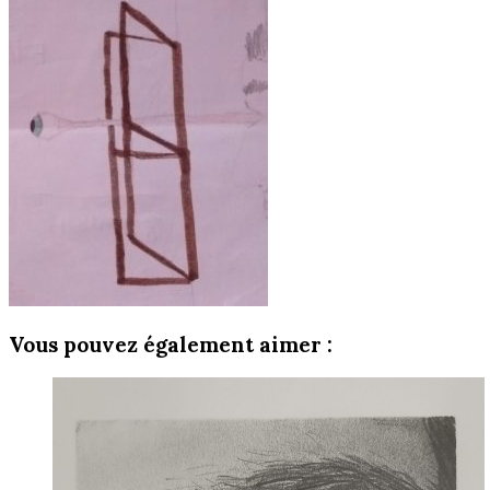
Vous pouvez également aimer :