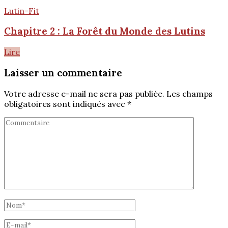
Lutin-Fit
Chapitre 2 : La Forêt du Monde des Lutins
Lire
Laisser un commentaire
Votre adresse e-mail ne sera pas publiée.
Les champs
obligatoires sont indiqués avec
*