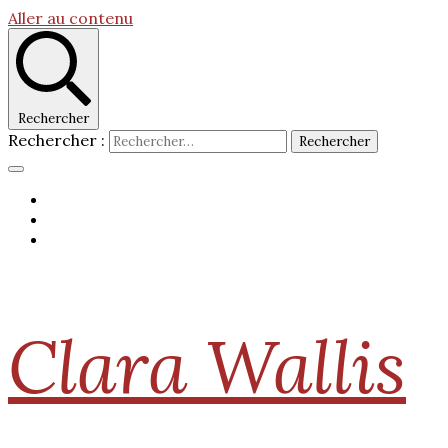
Aller au contenu
Rechercher
Rechercher :
Clara Wallis